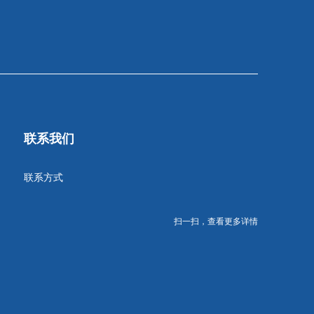
联系我们
联系方式
扫一扫，查看更多详情