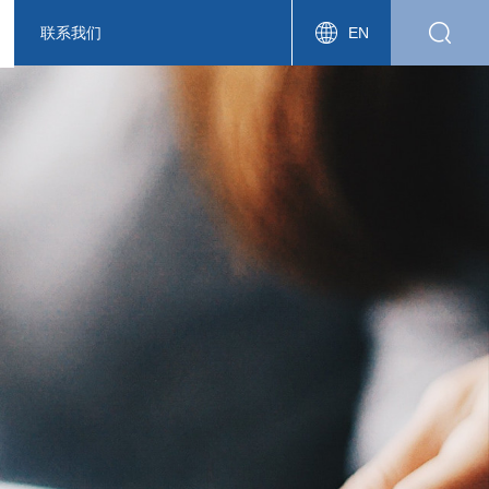
联系我们
EN