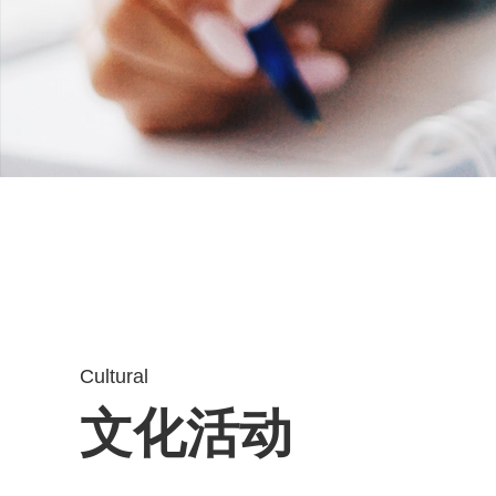
Cultural
文化活动