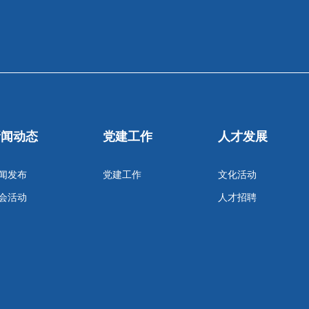
新闻动态
党建工作
人才发展
闻发布
党建工作
文化活动
会活动
人才招聘