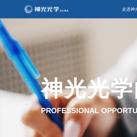
走进神
神光光学
PROFESSIONAL OPPORTUN