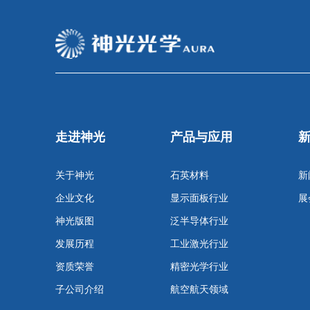
走进神光
产品与应用
关于神光
石英材料
新
企业文化
显示面板行业
展
神光版图
泛半导体行业
发展历程
工业激光行业
资质荣誉
精密光学行业
子公司介绍
航空航天领域